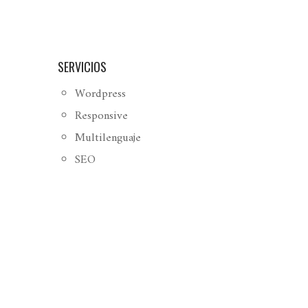
SERVICIOS
Wordpress
Responsive
Multilenguaje
SEO