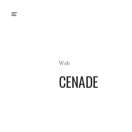
Web
CENADE