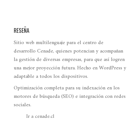
RESEÑA
Sitio web multilenguaje para el centro de
desarrollo Cenade, quienes potencian y acompañan
la gestión de diversas empresas, para que así logren
una mejor proyección futura. Hecho en WordPress y
adaptable a todos los dispositivos.
Optimización completa para su indexación en los
motores de búsqueda (SEO) e integración con redes
sociales.
Ir a cenade.cl