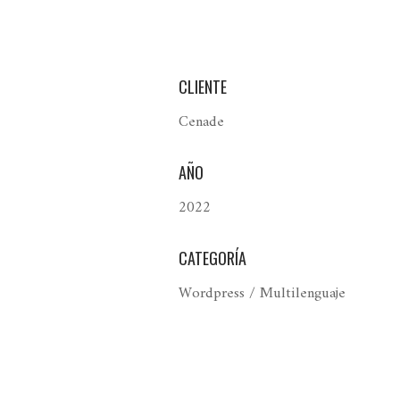
CLIENTE
Cenade
AÑO
2022
CATEGORÍA
Wordpress / Multilenguaje